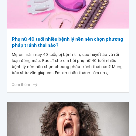
Phụ nữ 40 tuổi nhiều bệnh lý nền nên chọn phương
pháp tránh thai nào?
Mẹ em năm nay 40 tuổi, bị bệnh tim, cao huyết áp và rối
loạn đông máu. Bác sĩ cho em hỏi phụ nữ 40 tuổi nhiều
bệnh lý nền nên chọn phương pháp tránh thai nào? Mong
bác sĩ tư vấn giúp em. Em xin chân thành cảm ơn ạ.
Xem thêm