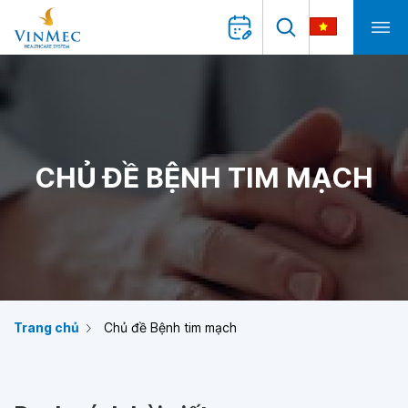
CHỦ ĐỀ BỆNH TIM MẠCH
Trang chủ
Chủ đề Bệnh tim mạch