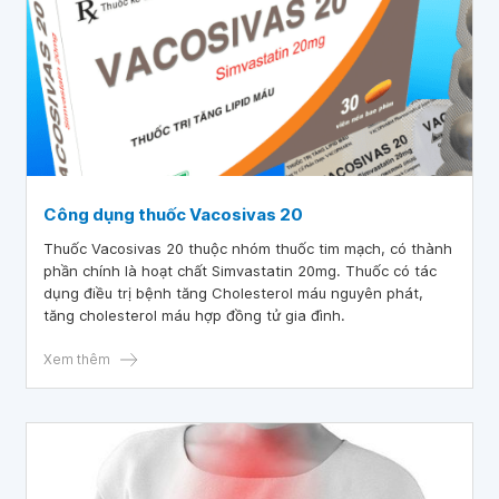
Công dụng thuốc Vacosivas 20
Thuốc Vacosivas 20 thuộc nhóm thuốc tim mạch, có thành
phần chính là hoạt chất Simvastatin 20mg. Thuốc có tác
dụng điều trị bệnh tăng Cholesterol máu nguyên phát,
tăng cholesterol máu hợp đồng tử gia đình.
Xem thêm