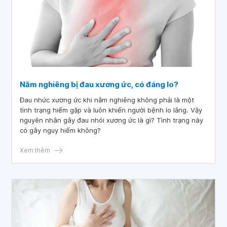
Nằm nghiêng bị đau xương ức, có đáng lo?
Đau nhức xương ức khi nằm nghiêng không phải là một
tình trạng hiếm gặp và luôn khiến người bệnh lo lắng. Vậy
nguyên nhân gây đau nhói xương ức là gì? Tình trạng này
có gây nguy hiểm không?
Xem thêm