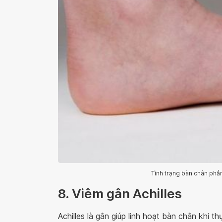
Tình trạng bàn chân phẳ
8. Viêm gân Achilles
Achilles là gân giúp linh hoạt bàn chân khi 