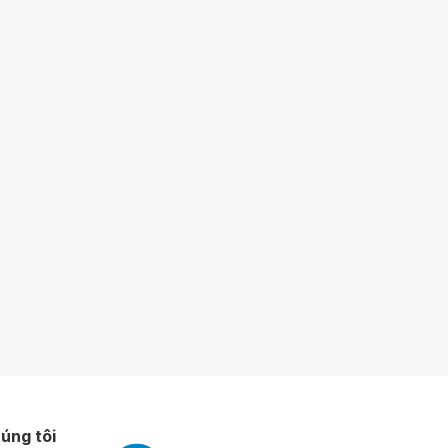
úng tôi