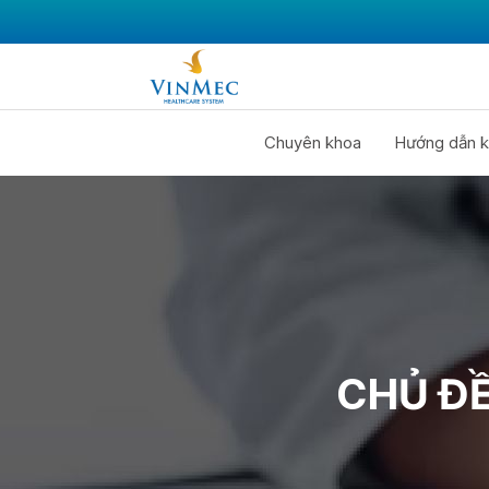
Chuyên khoa
Hướng dẫn k
CHỦ ĐỀ