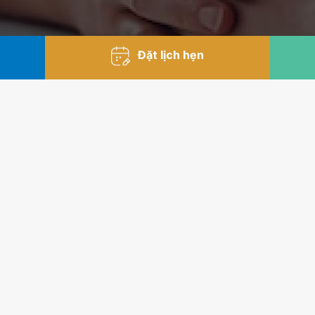
Đặt lịch hẹn