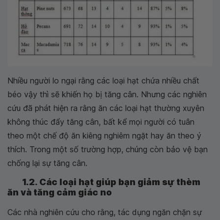
Nhiều người lo ngại rằng các loại hạt chứa nhiều chất
béo vậy thì sẽ khiến họ bị tăng cân. Nhưng các nghiên
cứu đã phát hiện ra rằng ăn các loại hạt thường xuyên
không thúc đẩy tăng cân, bất kể mọi người có tuân
theo một chế độ ăn kiêng nghiêm ngặt hay ăn theo ý
thích. Trong một số trường hợp, chúng còn bảo vệ bạn
chống lại sự tăng cân.
1.2. Các loại hạt giúp bạn giảm sự thèm
ăn và tăng cảm giác no
Các nhà nghiên cứu cho rằng, tác dụng ngăn chặn sự