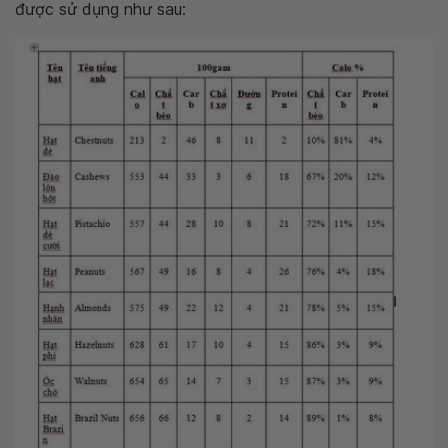
được sử dụng như sau: