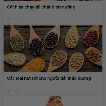
Cách ăn chay đủ chất dinh dưỡng
Xem thêm
Các loại hạt tốt cho người đái tháo đường
Xem thêm