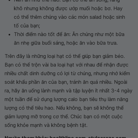
khô nhưng không được ướp muối hoặc bơ. Hay
có thể thêm chúng vào các món salad hoặc sinh
tố của bạn;
Thời điểm nào tốt để ăn: Ăn chúng như một bữa
ăn nhẹ giữa buổi sáng, hoặc ăn vào bữa trưa.
Trên đây là những loại hạt có thể giúp bạn giảm béo.
Bạn có thể trộn vài ba loại hạt với nhau để nhận được
nhiều chất dinh dưỡng có lợi từ chúng, nhưng nhớ kiểm
soát khẩu phần ăn của bạn, tránh ăn quá nhiều. Ngoài
ra, hãy ăn uống lành mạnh và tập luyện ít nhất 3-4 ngày
một tuần để sử dụng lượng calo bạn tiêu thụ làm năng
lượng có thể tiêu hao. Nếu không, bạn sẽ không thể
giảm lượng mỡ trong cơ thể. Chúc bạn có một cuộc
sống khỏe mạnh và không bệnh tật.