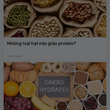
Những loại hạt nào giàu protein?
Xem thêm