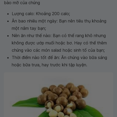
bào mỡ của chúng
Lượng calo: Khoảng 200 calo;
Ăn bao nhiêu một ngày: Bạn nên tiêu thụ khoảng
một nắm tay bạn;
Nên ăn như thế nào: Bạn có thể rang khô nhưng
không được ướp muối hoặc bơ. Hay có thể thêm
chúng vào các món salad hoặc sinh tố của bạn;
Thời điểm nào tốt để ăn: Ăn chúng vào bữa sáng
hoặc bữa trưa, hay trước khi tập luyện.