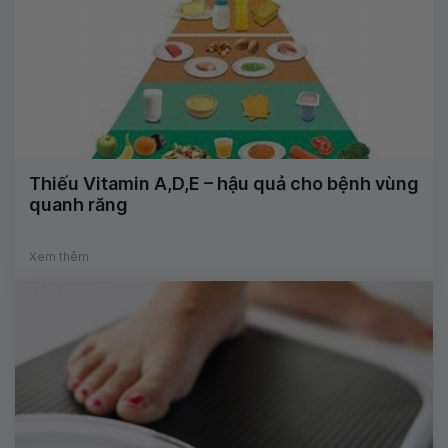
Thiếu Vitamin A,D,E – hậu quả cho bệnh vùng
quanh răng
Xem thêm