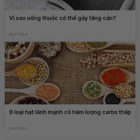
Vì sao uống thuốc có thể gây tăng cân?
Xem thêm
9 loại hạt lành mạnh có hàm lượng carbs thấp
Xem thêm