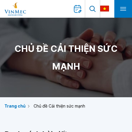
CHỦ ĐỀ CẢI THIỆN SỨC
MẠNH
Trang chủ
Chủ đề Cải thiện sức mạnh