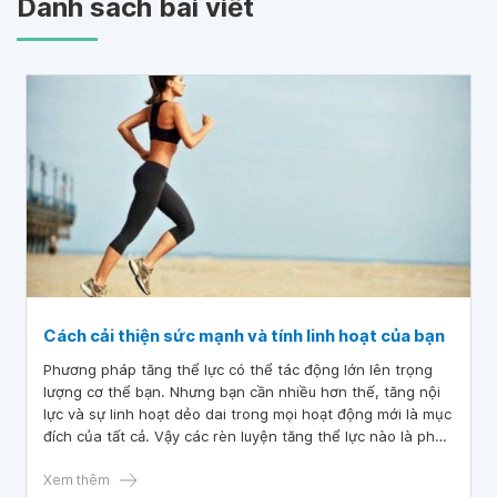
Danh sách bài viết
Cách cải thiện sức mạnh và tính linh hoạt của bạn
Phương pháp tăng thể lực có thể tác động lớn lên trọng
lượng cơ thể bạn. Nhưng bạn cần nhiều hơn thế, tăng nội
lực và sự linh hoạt dẻo dai trong mọi hoạt động mới là mục
đích của tất cả. Vậy các rèn luyện tăng thể lực nào là phù
hợp cho bạn?
Xem thêm