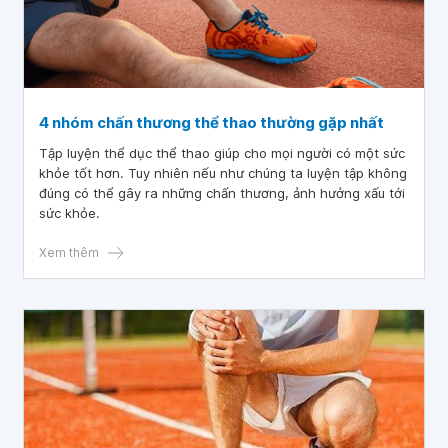
4 nhóm chấn thương thể thao thường gặp nhất
Tập luyện thể dục thể thao giúp cho mọi người có một sức
khỏe tốt hơn. Tuy nhiên nếu như chúng ta luyện tập không
đúng có thể gây ra những chấn thương, ảnh hưởng xấu tới
sức khỏe.
Xem thêm