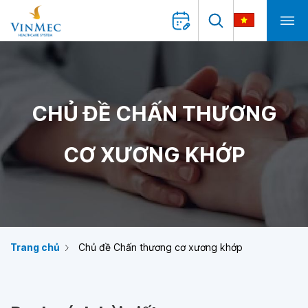
CHỦ ĐỀ CHẤN THƯƠNG
CƠ XƯƠNG KHỚP
Trang chủ
Chủ đề Chấn thương cơ xương khớp