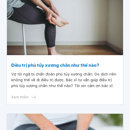
Điều trị phù tủy xương chân như thế nào?
Vợ tôi ngã bị chẩn đoán phù tủy xương chân. Do dịch nên
không thể về đi điều trị được. Bác sĩ tư vấn giúp điều trị
phù tủy xương chân như thế nào? Tôi xin cảm ơn bác sĩ.
Xem thêm