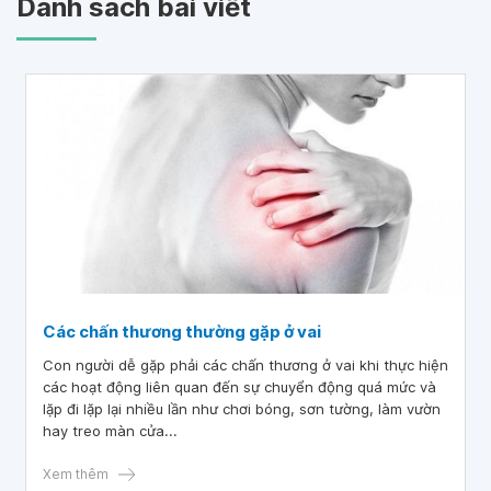
Danh sách bài viết
Các chấn thương thường gặp ở vai
Con người dễ gặp phải các chấn thương ở vai khi thực hiện
các hoạt động liên quan đến sự chuyển động quá mức và
lặp đi lặp lại nhiều lần như chơi bóng, sơn tường, làm vườn
hay treo màn cửa...
Xem thêm