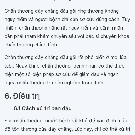
Chấn thương dây chằng đầu gối nhẹ thường không
nguy hiểm và người bệnh chỉ cần sơ cứu đúng cách. Tuy
nhiên, chấn thương nặng rất nguy hiểm và bệnh nhân
cần phải thăm khám chuyên sâu với bác sĩ chuyên khoa
chấn thương chỉnh hình.
Chấn thương dây chằng đầu gối rất phổ biến ở mọi lứa
tuổi. Ngay khi bị chấn thương, bệnh nhân có thể thực
hiện một số biện pháp sơ cứu để giảm đau và ngăn
ngừa chấn thương trở nên nghiêm trọng hơn.
6. Điều trị
6.1 Cách xử trí ban đầu
Sau chấn thương, người bệnh rất khó để xác định mức
độ tổn thương của dây chằng. Lúc này, chỉ có thể xử trí