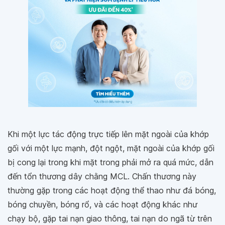
Khi một lực tác động trực tiếp lên mặt ngoài của khớp
gối với một lực mạnh, đột ngột, mặt ngoài của khớp gối
bị cong lại trong khi mặt trong phải mở ra quá mức, dẫn
đến tổn thương dây chằng MCL. Chấn thương này
thường gặp trong các hoạt động thể thao như đá bóng,
bóng chuyền, bóng rổ, và các hoạt động khác như
chạy bộ, gặp tai nạn giao thông, tai nạn do ngã từ trên