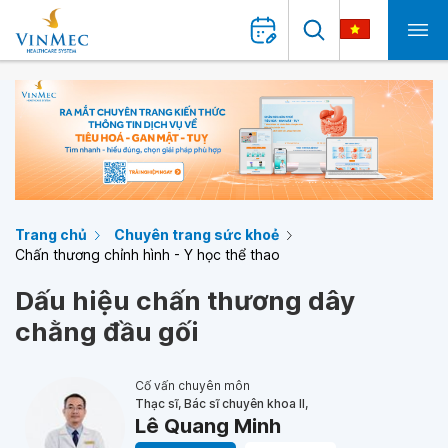
Trang chủ
Chuyên trang sức khoẻ
Chấn thương chỉnh hình - Y học thể thao
Dấu hiệu chấn thương dây
chằng đầu gối
Cố vấn chuyên môn
Thạc sĩ, Bác sĩ chuyên khoa II,
Lê Quang Minh