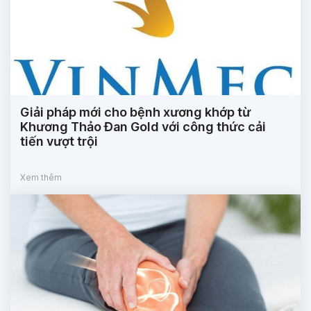
Giải pháp mới cho bệnh xương khớp từ
Khương Thảo Đan Gold với công thức cải
tiến vượt trội
Xem thêm