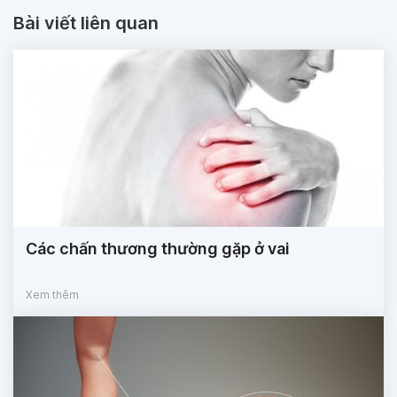
Bài viết liên quan
Các chấn thương thường gặp ở vai
Xem thêm