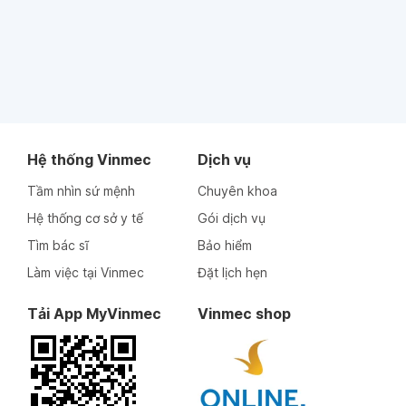
Hệ thống Vinmec
Dịch vụ
Tầm nhìn sứ mệnh
Chuyên khoa
Hệ thống cơ sở y tế
Gói dịch vụ
Tìm bác sĩ
Bảo hiểm
Làm việc tại Vinmec
Đặt lịch hẹn
Tải App MyVinmec
Vinmec shop