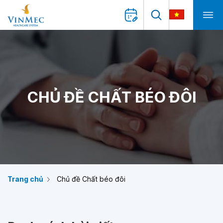
CHỦ ĐỀ CHẤT BÉO ĐÔI
Trang chủ
Chủ đề Chất béo đôi