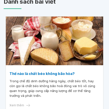
Danh sách bài viết
Thế nào là chất béo không bão hòa?
Trong chế độ dinh dưỡng hàng ngày, chất béo tốt, hay
còn gọi là chất béo không bão hoà đóng vai trò vô cùng
quan trọng, giúp cung cấp năng lượng để cơ thể tăng
trưởng và phát triển.
Xem thêm