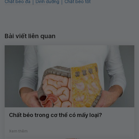
Chất béo đa
Dinh dưỡng
Chất béo tốt
Bài viết liên quan
Chất béo trong cơ thể có mấy loại?
Xem thêm