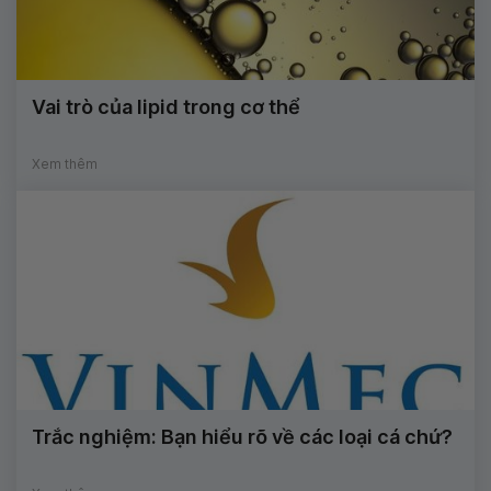
Vai trò của lipid trong cơ thể
Xem thêm
Trắc nghiệm: Bạn hiểu rõ về các loại cá chứ?