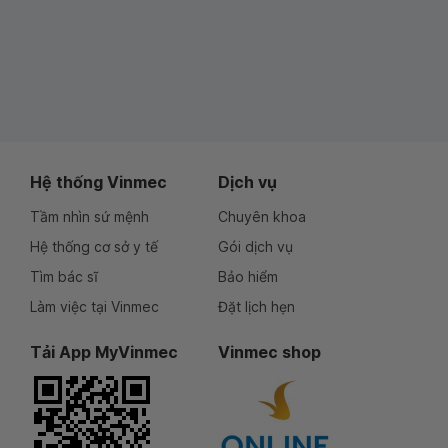
Hệ thống Vinmec
Dịch vụ
Tầm nhìn sứ mệnh
Chuyên khoa
Hệ thống cơ sở y tế
Gói dịch vụ
Tìm bác sĩ
Bảo hiểm
Làm việc tại Vinmec
Đặt lịch hẹn
Tải App MyVinmec
Vinmec shop