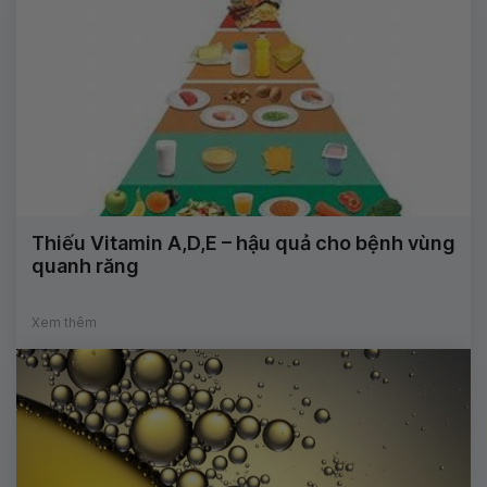
Thiếu Vitamin A,D,E – hậu quả cho bệnh vùng
quanh răng
Xem thêm