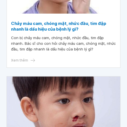
Chảy máu cam, chóng mặt, nhức đầu, tim đập
nhanh là dấu hiệu của bệnh lý gì?
Con bị chảy máu cam, chóng mặt, nhức đầu, tim đập
nhanh. Bác sĩ cho con hỏi chảy máu cam, chóng mặt, nhức
đầu, tim đập nhanh là dấu hiệu của bệnh lý gì?
Xem thêm