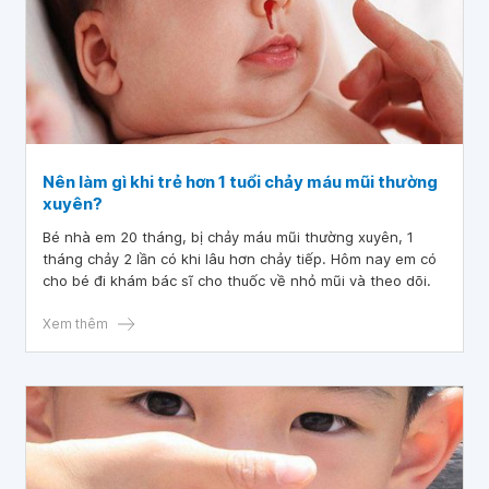
Nên làm gì khi trẻ hơn 1 tuổi chảy máu mũi thường
xuyên?
Bé nhà em 20 tháng, bị chảy máu mũi thường xuyên, 1
tháng chảy 2 lần có khi lâu hơn chảy tiếp. Hôm nay em có
cho bé đi khám bác sĩ cho thuốc về nhỏ mũi và theo dõi.
Xem thêm