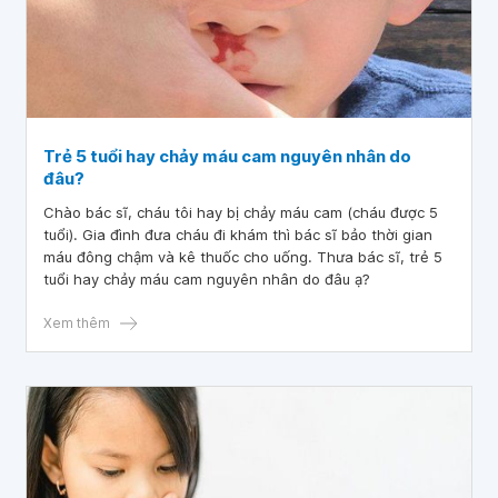
Trẻ 5 tuổi hay chảy máu cam nguyên nhân do
đâu?
Chào bác sĩ, cháu tôi hay bị chảy máu cam (cháu được 5
tuổi). Gia đình đưa cháu đi khám thì bác sĩ bảo thời gian
máu đông chậm và kê thuốc cho uống. Thưa bác sĩ, trẻ 5
tuổi hay chảy máu cam nguyên nhân do đâu ạ?
Xem thêm