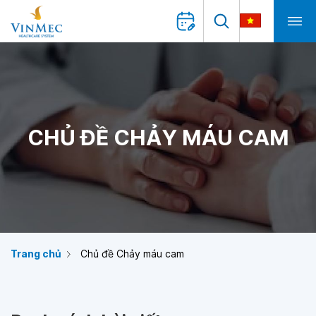
CHỦ ĐỀ CHẢY MÁU CAM
Trang chủ
Chủ đề Chảy máu cam