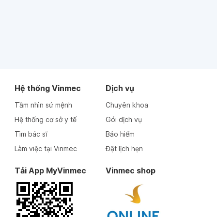
Hệ thống Vinmec
Dịch vụ
Tầm nhìn sứ mệnh
Chuyên khoa
Hệ thống cơ sở y tế
Gói dịch vụ
Tìm bác sĩ
Bảo hiểm
Làm việc tại Vinmec
Đặt lịch hẹn
Tải App MyVinmec
Vinmec shop