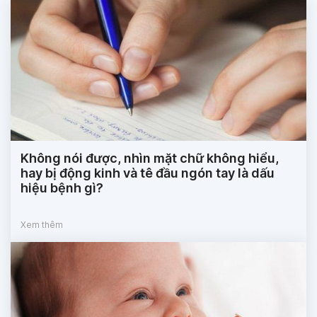
Không nói được, nhìn mặt chữ không hiểu,
hay bị động kinh và tê đầu ngón tay là dấu
hiệu bệnh gì?
Xem thêm