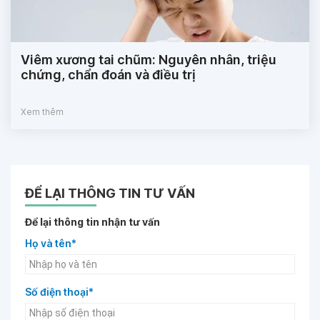
Viêm xương tai chũm: Nguyên nhân, triệu
chứng, chẩn đoán và điều trị
Xem thêm
ĐỂ LẠI THÔNG TIN TƯ VẤN
Để lại thông tin nhận tư vấn
Họ và tên*
Số điện thoại*