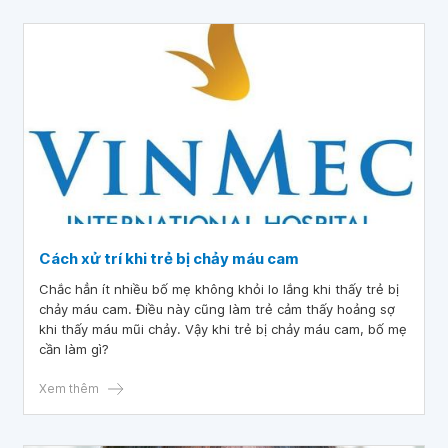
Cách xử trí khi trẻ bị chảy máu cam
Chắc hẳn ít nhiều bố mẹ không khỏi lo lắng khi thấy trẻ bị
chảy máu cam. Điều này cũng làm trẻ cảm thấy hoảng sợ
khi thấy máu mũi chảy. Vậy khi trẻ bị chảy máu cam, bố mẹ
cần làm gì?
Xem thêm