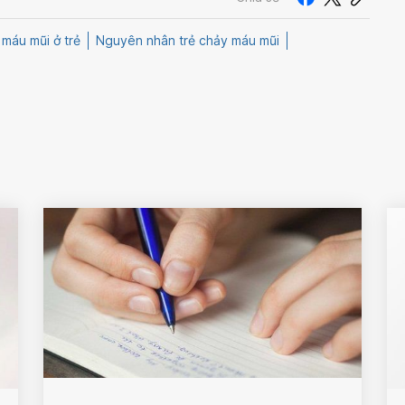
máu mũi ở trẻ
Nguyên nhân trẻ chảy máu mũi