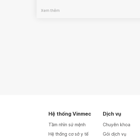
Xem thêm
Hệ thống Vinmec
Dịch vụ
Tầm nhìn sứ mệnh
Chuyên khoa
Hệ thống cơ sở y tế
Gói dịch vụ