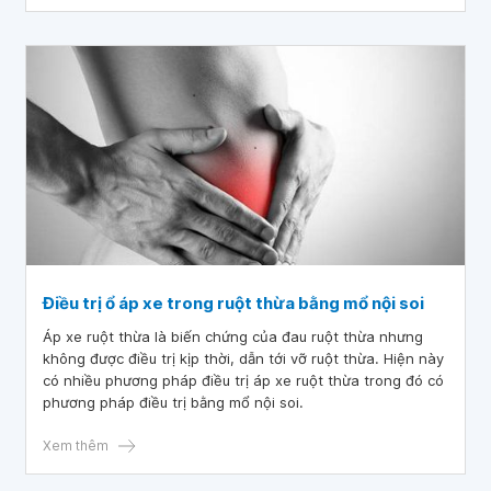
bệnh.
Điều trị ổ áp xe trong ruột thừa bằng mổ nội soi
Áp xe ruột thừa là biến chứng của đau ruột thừa nhưng
không được điều trị kịp thời, dẫn tới vỡ ruột thừa. Hiện này
có nhiều phương pháp điều trị áp xe ruột thừa trong đó có
phương pháp điều trị bằng mổ nội soi.
Xem thêm