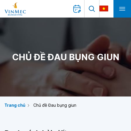
CHỦ ĐỀ ĐAU BỤNG GIUN
Trang chủ
Chủ đề Đau bụng giun