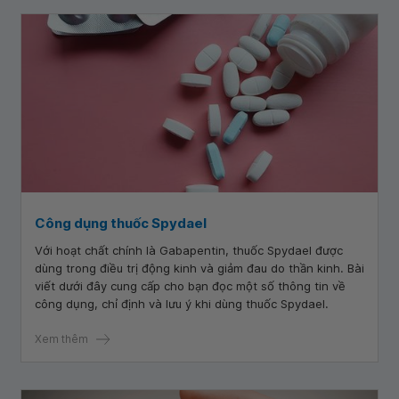
Công dụng thuốc Spydael
Với hoạt chất chính là Gabapentin, thuốc Spydael được
dùng trong điều trị động kinh và giảm đau do thần kinh. Bài
viết dưới đây cung cấp cho bạn đọc một số thông tin về
công dụng, chỉ định và lưu ý khi dùng thuốc Spydael.
Xem thêm