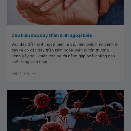
Dấu hiệu đau dây thần kinh ngoại biên
Đau dây thần kinh ngoại biên là dấu hiệu biểu hiện bệnh lý
gây ra do các dây thần kinh ngoại biên bị tổn thương.
Bệnh gây đau khiến cho người bệnh gặp phải những hạn
chế trong sinh hoạt.
Xem thêm