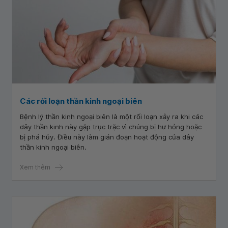
Các rối loạn thần kinh ngoại biên
Bệnh lý thần kinh ngoại biên là một rối loạn xảy ra khi các
dây thần kinh này gặp trục trặc vì chúng bị hư hỏng hoặc
bị phá hủy. Điều này làm gián đoạn hoạt động của dây
thần kinh ngoại biên.
Xem thêm