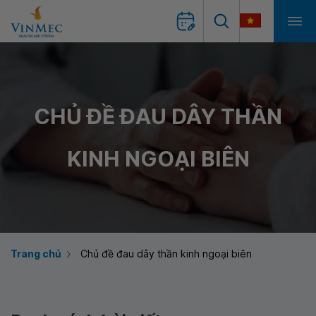
CHỦ ĐỀ ĐAU DÂY THẦN
KINH NGOẠI BIÊN
Trang chủ
Chủ đề đau dây thần kinh ngoại biên