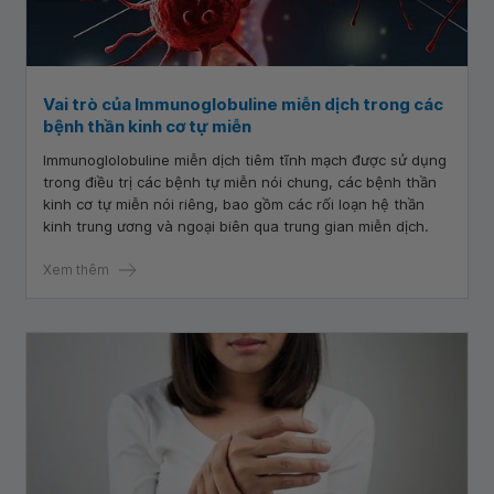
Vai trò của Immunoglobuline miễn dịch trong các
bệnh thần kinh cơ tự miễn
Immunoglolobuline miễn dịch tiêm tĩnh mạch được sử dụng
trong điều trị các bệnh tự miễn nói chung, các bệnh thần
kinh cơ tự miễn nói riêng, bao gồm các rối loạn hệ thần
kinh trung ương và ngoại biên qua trung gian miễn dịch.
Xem thêm