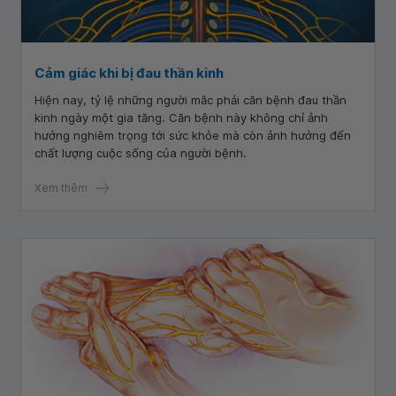
Cảm giác khi bị đau thần kinh
Hiện nay, tỷ lệ những người mắc phải căn bệnh đau thần
kinh ngày một gia tăng. Căn bệnh này không chỉ ảnh
hưởng nghiêm trọng tới sức khỏe mà còn ảnh hưởng đến
chất lượng cuộc sống của người bệnh.
Xem thêm