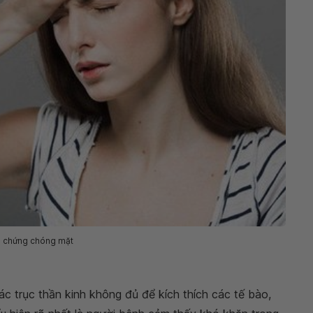
u chứng chóng mặt
c trục thần kinh không đủ để kích thích các tế bào,