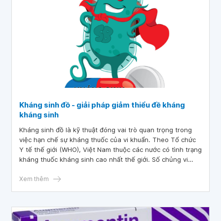
Kháng sinh đồ - giải pháp giảm thiểu đề kháng
kháng sinh
Kháng sinh đồ là kỹ thuật đóng vai trò quan trọng trong
việc hạn chế sự kháng thuốc của vi khuẩn. Theo Tổ chức
Y tế thế giới (WHO), Việt Nam thuộc các nước có tình trạng
kháng thuốc kháng sinh cao nhất thế giới. Số chủng vi
khuẩn kháng thuốc gia tăng.
Xem thêm