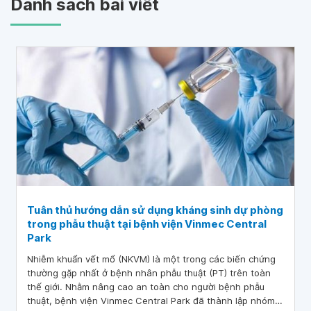
Danh sách bài viết
Tuân thủ hướng dẫn sử dụng kháng sinh dự phòng
trong phẫu thuật tại bệnh viện Vinmec Central
Park
Nhiễm khuẩn vết mổ (NKVM) là một trong các biến chứng
thường gặp nhất ở bệnh nhân phẫu thuật (PT) trên toàn
thế giới. Nhằm nâng cao an toàn cho người bệnh phẫu
thuật, bệnh viện Vinmec Central Park đã thành lập nhóm