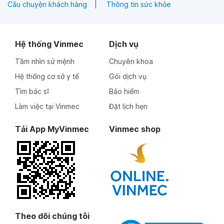
Câu chuyện khách hàng
Thông tin sức khỏe
Hệ thống Vinmec
Dịch vụ
Tầm nhìn sứ mệnh
Chuyên khoa
Hệ thống cơ sở y tế
Gói dịch vụ
Tìm bác sĩ
Bảo hiểm
Làm việc tại Vinmec
Đặt lịch hẹn
Tải App MyVinmec
Vinmec shop
Theo dõi chúng tôi