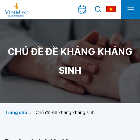
CHỦ ĐỀ ĐỀ KHÁNG KHÁNG
SINH
Trang chủ
Chủ đề Đề kháng kháng sinh