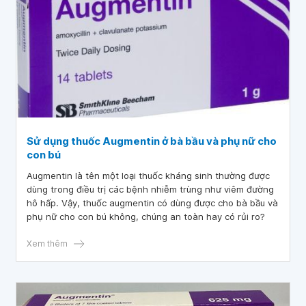
Sử dụng thuốc Augmentin ở bà bầu và phụ nữ cho
con bú
Augmentin là tên một loại thuốc kháng sinh thường được
dùng trong điều trị các bệnh nhiễm trùng như viêm đường
hô hấp. Vậy, thuốc augmentin có dùng được cho bà bầu và
phụ nữ cho con bú không, chúng an toàn hay có rủi ro?
Xem thêm