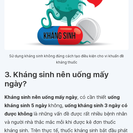
Sử dụng kháng sinh không đúng cách tạo điều kiện cho vi khuẩn đề
kháng thuốc
3. Kháng sinh nên uống mấy
ngày?
Kháng sinh nên uống mấy ngày
, có cần thiết
uống
kháng sinh 5 ngày
không,
uống kháng sinh 3 ngày có
được không
là những vấn đề được rất nhiều bệnh nhân
và người nhà thắc mắc mỗi khi được kê đơn thuốc
kháng sinh. Trên thực tế, thuốc kháng sinh bắt đầu phát