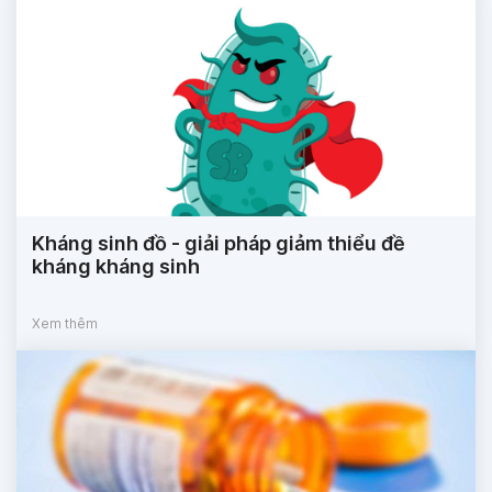
Kháng sinh đồ - giải pháp giảm thiểu đề
kháng kháng sinh
Xem thêm