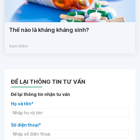
Thế nào là kháng kháng sinh?
Xem thêm
ĐỂ LẠI THÔNG TIN TƯ VẤN
Để lại thông tin nhận tư vấn
Họ và tên*
Số điện thoại*