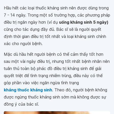
Hầu hết các loại thuốc kháng sinh nên được dùng trong
7 - 14 ngày. Trong một số trường hợp, các phương pháp
điều trị ngắn ngày hơn (ví dụ
uống kháng sinh 5 ngày)
cũng cho tác dụng đầy đủ. Bác sĩ sẽ là người quyết
định thời gian điều trị tốt nhất và loại kháng sinh chính
xác cho người bệnh.
Mặc dù hầu hết người bệnh có thể cảm thấy tốt hơn
sau một vài ngày điều trị, nhưng tốt nhất bệnh nhân nên
tuân thủ toàn bộ phác đồ điều trị kháng sinh để giải
quyết triệt để tình trạng nhiễm trùng, điều này có thể
góp phần vào việc ngăn ngừa tình trạng
kháng thuốc kháng sinh
. Theo đó, người bệnh không
được ngừng thuốc kháng sinh sớm mà không được sự
đồng ý của bác sĩ.