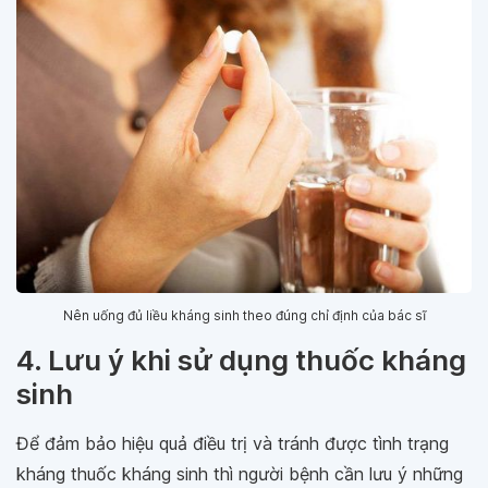
Nên uống đủ liều kháng sinh theo đúng chỉ định của bác sĩ
4. Lưu ý khi sử dụng thuốc kháng
sinh
Để đảm bảo hiệu quả điều trị và tránh được tình trạng
kháng thuốc kháng sinh thì người bệnh cần lưu ý những