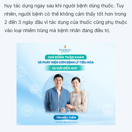
huy tác dụng ngay sau khi người bệnh dùng thuốc. Tuy
nhiên, người bệnh có thể không cảm thấy tốt hơn trong
2 đến 3 ngày đầu vì tác dụng của thuốc cũng phụ thuộc
vào loại nhiễm trùng mà bệnh nhân đang điều trị.