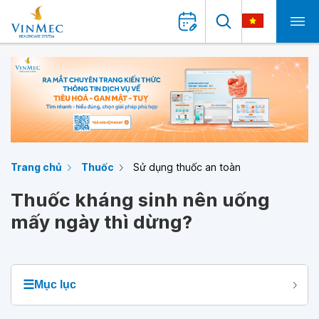
Trang chủ
Thuốc
Sử dụng thuốc an toàn
Thuốc kháng sinh nên uống
mấy ngày thì dừng?
☰
Mục lục