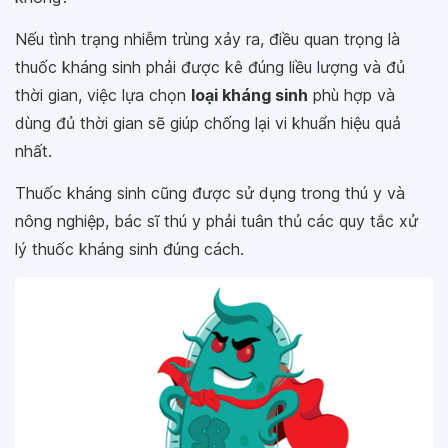
Nếu tình trạng nhiễm trùng xảy ra, điều quan trọng là
thuốc kháng sinh phải được kê đúng liều lượng và đủ
thời gian, việc lựa chọn
loại kháng sinh
phù hợp và
dùng đủ thời gian sẽ giúp chống lại vi khuẩn hiệu quả
nhất.
Thuốc kháng sinh cũng được sử dụng trong thú y và
nông nghiệp, bác sĩ thú y phải tuân thủ các quy tắc xử
lý thuốc kháng sinh đúng cách.