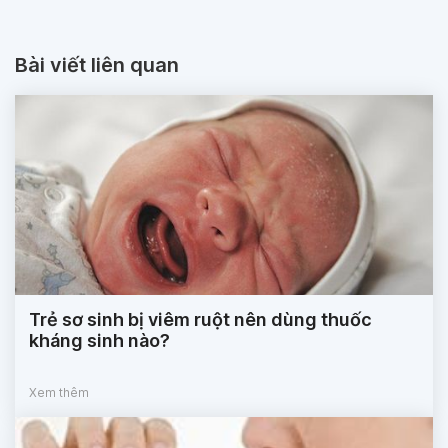
Bài viết liên quan
Trẻ sơ sinh bị viêm ruột nên dùng thuốc
kháng sinh nào?
Xem thêm