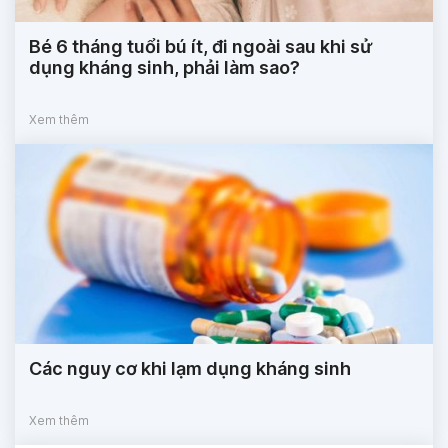
Bé 6 tháng tuổi bú ít, đi ngoài sau khi sử
dụng kháng sinh, phải làm sao?
Xem thêm
Các nguy cơ khi lạm dụng kháng sinh
Xem thêm