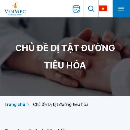
CHỦ ĐỀ DỊ TẬT ĐƯỜNG
TIÊU HÓA
Trang chủ
Chủ đề Dị tật đường tiêu hóa