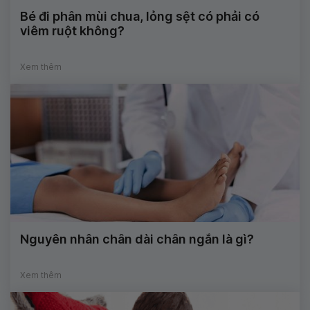
Bé đi phân mùi chua, lỏng sệt có phải có
viêm ruột không?
Xem thêm
Nguyên nhân chân dài chân ngắn là gì?
Xem thêm