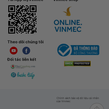
Theo dõi chúng tôi
Đối tác liên kết
Chính sách bảo vệ dữ liệu cá nhân
của Vinmec