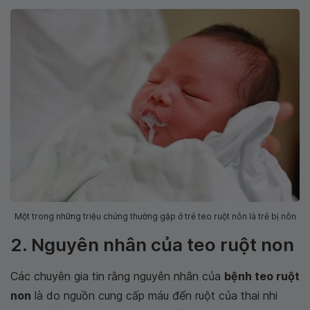
Một trong những triệu chứng thường gặp ở trẻ teo ruột nôn là trẻ bị nôn
2. Nguyên nhân của teo ruột non
Các chuyên gia tin rằng nguyên nhân của
bệnh teo ruột
non
là do nguồn cung cấp máu đến ruột của thai nhi