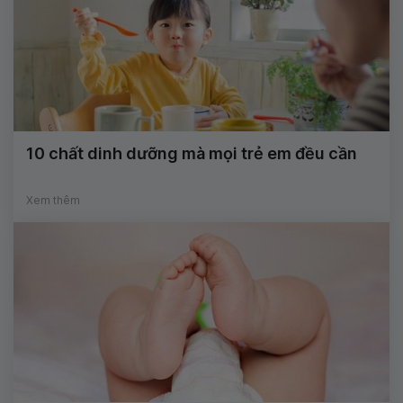
10 chất dinh dưỡng mà mọi trẻ em đều cần
Xem thêm