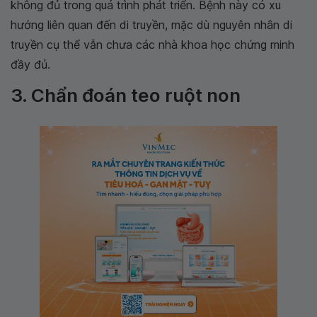
không đủ trong quá trình phát triển. Bệnh này có xu
hướng liên quan đến di truyền, mặc dù nguyên nhân di
truyền cụ thể vẫn chưa các nhà khoa học chứng minh
đầy đủ.
3. Chẩn đoán teo ruột non