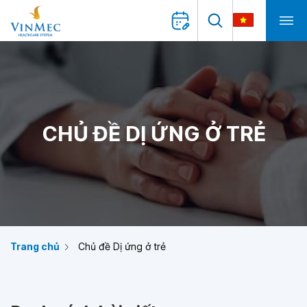
CHỦ ĐỀ DỊ ỨNG Ở TRẺ
Trang chủ
Chủ đề Dị ứng ở trẻ