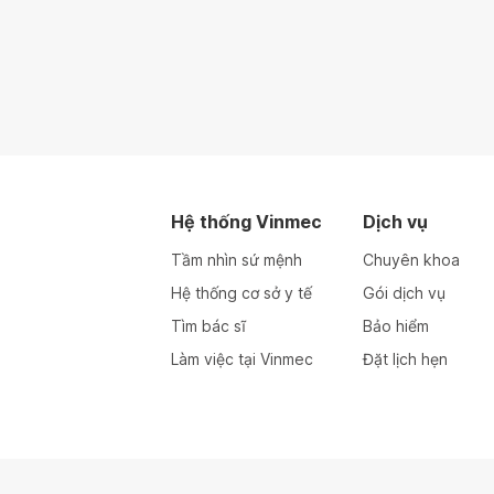
Hệ thống Vinmec
Dịch vụ
Tầm nhìn sứ mệnh
Chuyên khoa
Hệ thống cơ sở y tế
Gói dịch vụ
Tìm bác sĩ
Bảo hiểm
Làm việc tại Vinmec
Đặt lịch hẹn