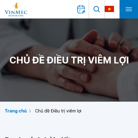
CHỦ ĐỀ ĐIỀU TRỊ VIÊM LỢI
Trang chủ
Chủ đề Điều trị viêm lợi