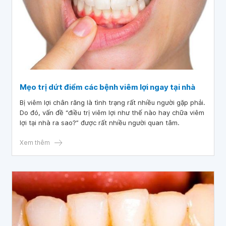
Mẹo trị dứt điểm các bệnh viêm lợi ngay tại nhà
Bị viêm lợi chân răng là tình trạng rất nhiều người gặp phải.
Do đó, vấn đề “điều trị viêm lợi như thế nào hay chữa viêm
lợi tại nhà ra sao?” được rất nhiều người quan tâm.
Xem thêm