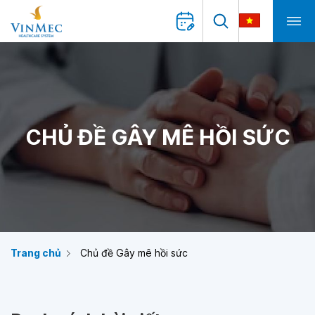
CHỦ ĐỀ GÂY MÊ HỒI SỨC
Trang chủ
Chủ đề Gây mê hồi sức