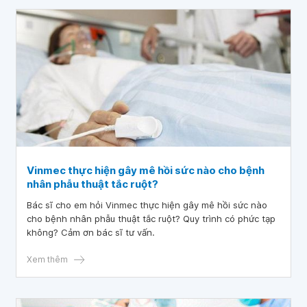
Vinmec thực hiện gây mê hồi sức nào cho bệnh
nhân phẫu thuật tắc ruột?
Bác sĩ cho em hỏi Vinmec thực hiện gây mê hồi sức nào
cho bệnh nhân phẫu thuật tắc ruột? Quy trình có phức tạp
không? Cảm ơn bác sĩ tư vấn.
Xem thêm