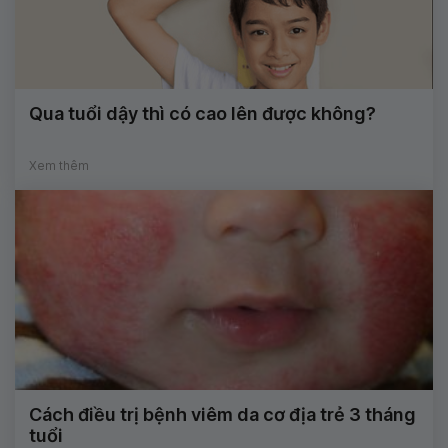
Qua tuổi dậy thì có cao lên được không?
Xem thêm
Cách điều trị bệnh viêm da cơ địa trẻ 3 tháng
tuổi