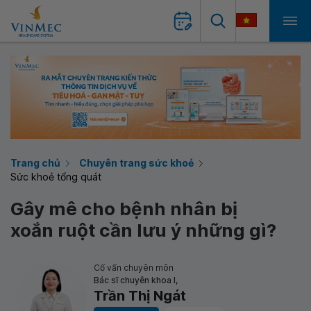
Trang chủ
Chuyên trang sức khoẻ
Sức khoẻ tổng quát
Gây mê cho bệnh nhân bị
xoắn ruột cần lưu ý những gì?
Cố vấn chuyên môn
Bác sĩ chuyên khoa I,
Trần Thị Ngát