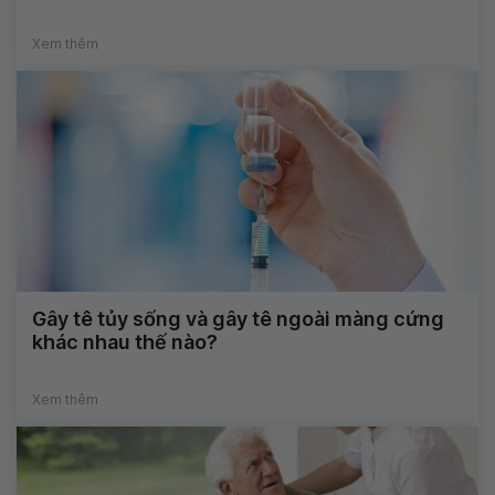
Xem thêm
Gây tê tủy sống và gây tê ngoài màng cứng
khác nhau thế nào?
Xem thêm