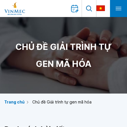
CHỦ ĐỀ GIẢI TRÌNH TỰ
GEN MÃ HÓA
Trang chủ
Chủ đề Giải trình tự gen mã hóa