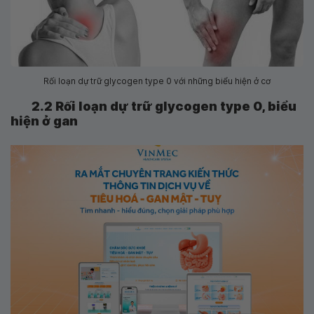
Rối loạn dự trữ glycogen type 0 với những biểu hiện ở cơ
2.2 Rối loạn dự trữ glycogen type 0, biểu
hiện ở gan