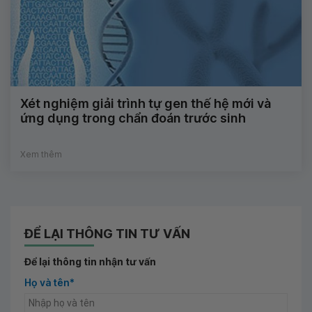
Xét nghiệm giải trình tự gen thế hệ mới và
ứng dụng trong chẩn đoán trước sinh
Xem thêm
ĐỂ LẠI THÔNG TIN TƯ VẤN
Để lại thông tin nhận tư vấn
Họ và tên*