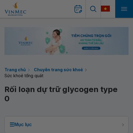
Trang chủ
Chuyên trang sức khoẻ
Sức khoẻ tổng quát
Rối loạn dự trữ glycogen type
0
☰
Mục lục