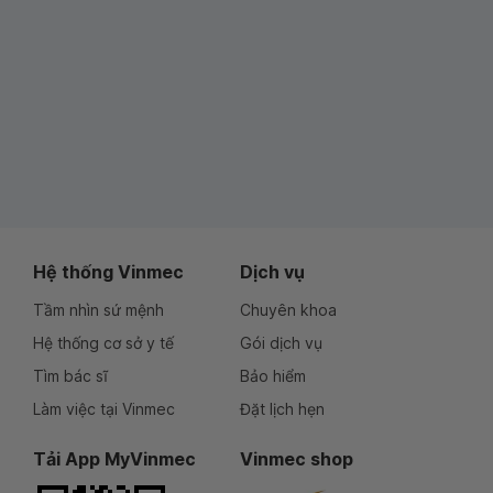
Hệ thống Vinmec
Dịch vụ
Tầm nhìn sứ mệnh
Chuyên khoa
Hệ thống cơ sở y tế
Gói dịch vụ
Tìm bác sĩ
Bảo hiểm
Làm việc tại Vinmec
Đặt lịch hẹn
Tải App MyVinmec
Vinmec shop