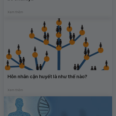
Xem thêm
Hôn nhân cận huyết là như thế nào?
Xem thêm