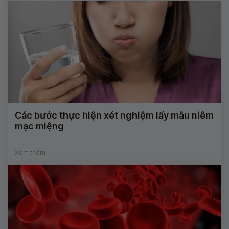
Các bước thực hiện xét nghiệm lấy mẫu niêm
mạc miệng
Xem thêm