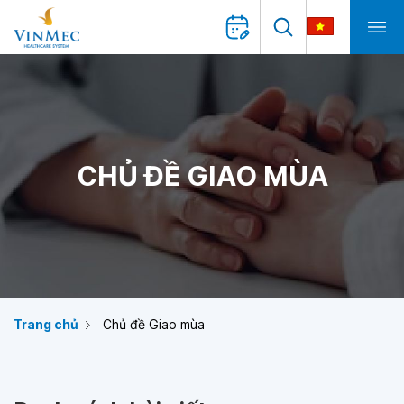
CHỦ ĐỀ GIAO MÙA
Trang chủ
Chủ đề Giao mùa