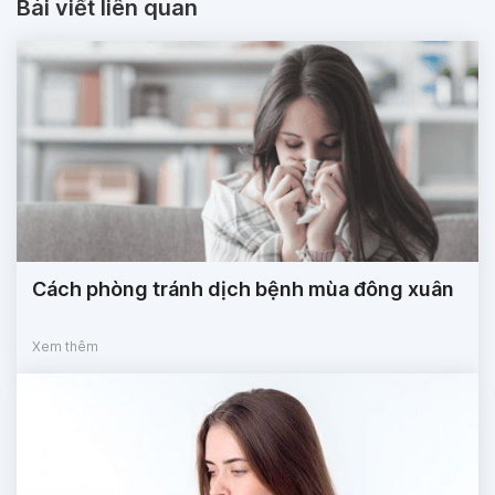
Bài viết liên quan
Cách phòng tránh dịch bệnh mùa đông xuân
Xem thêm