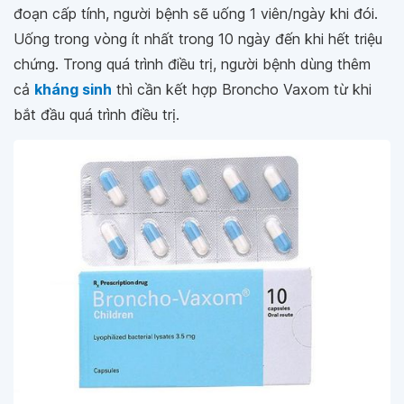
đoạn cấp tính, người bệnh sẽ uống 1 viên/ngày khi đói.
Uống trong vòng ít nhất trong 10 ngày đến khi hết triệu
chứng. Trong quá trình điều trị, người bệnh dùng thêm
cả
kháng sinh
thì cần kết hợp Broncho Vaxom từ khi
bắt đầu quá trình điều trị.