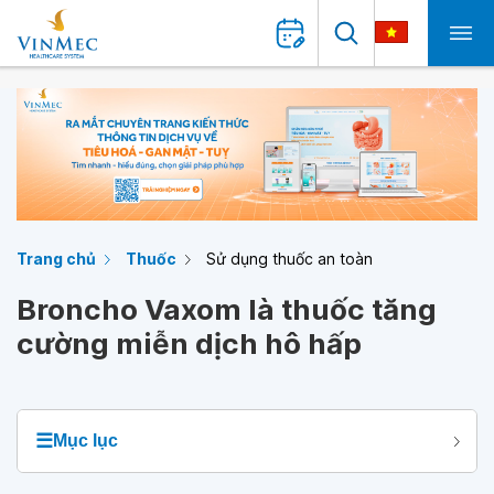
Trang chủ
Thuốc
Sử dụng thuốc an toàn
Broncho Vaxom là thuốc tăng
cường miễn dịch hô hấp
☰
Mục lục