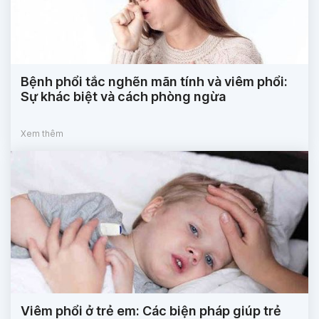
Bệnh phổi tắc nghẽn mãn tính và viêm phổi:
Sự khác biệt và cách phòng ngừa
Xem thêm
Viêm phổi ở trẻ em: Các biện pháp giúp trẻ