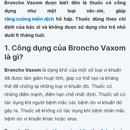
Broncho Vaxom được biết đến là thuốc có công
dụng như một loại vắc-xin, giúp
tăng cường miễn dịch
hô hấp. Thuốc dùng theo chỉ
định của bác sĩ và không được sử dụng cho trẻ nhỏ
dưới 6 tháng tuổi.
1. Công dụng của Broncho Vaxom
là gì?
Broncho Vaxom
là dạng khô của một số loại vi khuẩn
đã được làm giảm hoạt tính, giúp cơ thể tạo ra kháng
thể để chống lại những loại vi khuẩn đó. Thuốc có
những điểm mạnh, điểm hạn chế nhất định. Thuốc sẽ có
tác dụng khi người bệnh mắc các bệnh do vi khuẩn đó
gây ra. Thuốc sẽ không có tác dụng khi bệnh nhân mắc
bệnh do vi khuẩn khác hoặc virus.