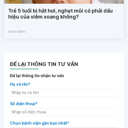
Trẻ 5 tuổi bị hắt hơi, nghẹt mũi có phải dấu
hiệu của viêm xoang không?
Xem thêm
ĐỂ LẠI THÔNG TIN TƯ VẤN
Để lại thông tin nhận tư vấn
Họ và tên*
Số điện thoại*
Chọn bệnh viện gần bạn nhất*