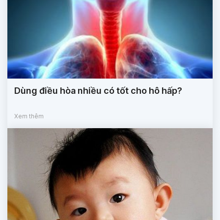
Dùng điều hòa nhiều có tốt cho hô hấp?
Xem thêm