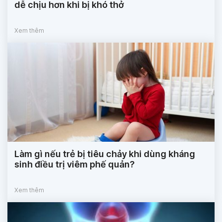
dễ chịu hơn khi bị khó thở
Xem thêm
Làm gì nếu trẻ bị tiêu chảy khi dùng kháng
sinh điều trị viêm phế quản?
Xem thêm