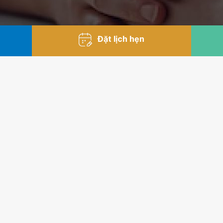
Đặt lịch hẹn