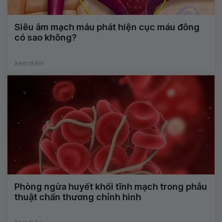
Siêu âm mạch máu phát hiện cục máu đông
có sao không?
Xem thêm
Phòng ngừa huyết khối tĩnh mạch trong phẫu
thuật chấn thương chỉnh hình