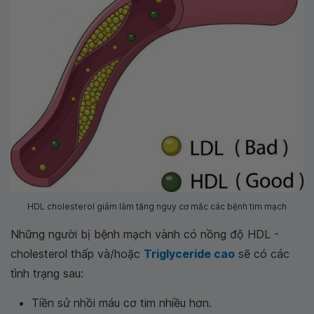
HDL cholesterol giảm làm tăng nguy cơ mắc các bệnh tim mạch
Những người bị bệnh mạch vành có nồng độ HDL -
cholesterol thấp và/hoặc
Triglyceride cao
sẽ có các
tình trạng sau:
Tiền sử nhồi máu cơ tim nhiều hơn.