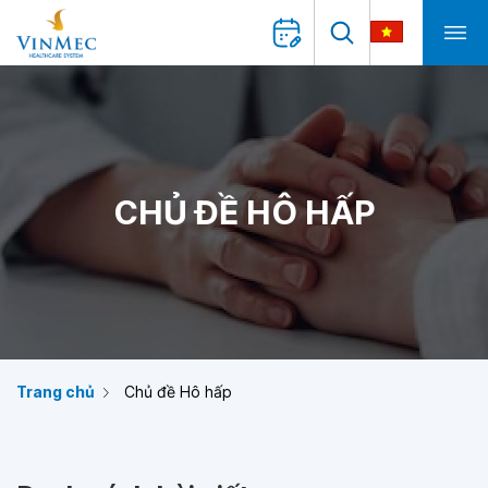
CHỦ ĐỀ HÔ HẤP
Trang chủ
Chủ đề Hô hấp