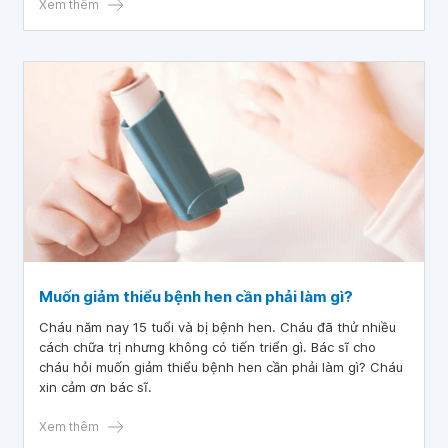
Xem thêm
Muốn giảm thiểu bệnh hen cần phải làm gì?
Cháu năm nay 15 tuổi và bị bệnh hen. Cháu đã thử nhiều
cách chữa trị nhưng không có tiến triển gì. Bác sĩ cho
cháu hỏi muốn giảm thiểu bệnh hen cần phải làm gì? Cháu
xin cảm ơn bác sĩ.
Xem thêm