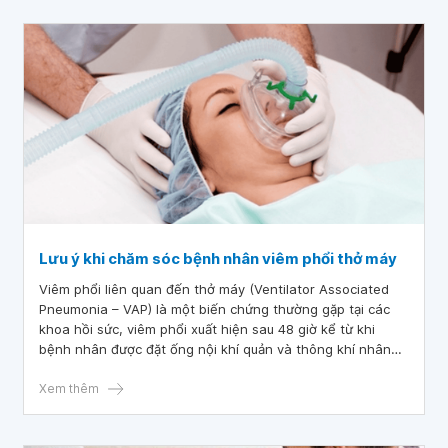
Lưu ý khi chăm sóc bệnh nhân viêm phổi thở máy
Viêm phổi liên quan đến thở máy (Ventilator Associated
Pneumonia – VAP) là một biến chứng thường gặp tại các
khoa hồi sức, viêm phổi xuất hiện sau 48 giờ kể từ khi
bệnh nhân được đặt ống nội khí quản và thông khí nhân
tạo.
Xem thêm