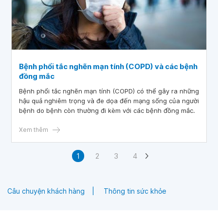
Bệnh phổi tắc nghẽn mạn tính (COPD) và các bệnh
đồng mắc
Bệnh phổi tắc nghẽn mạn tính (COPD) có thể gây ra những
hậu quả nghiêm trọng và đe dọa đến mạng sống của người
bệnh do bệnh còn thường đi kèm với các bệnh đồng mắc.
Xem thêm
1
2
3
4
Câu chuyện khách hàng
Thông tin sức khỏe