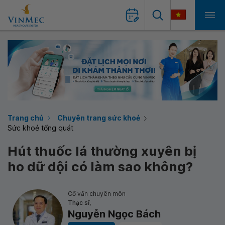
Trang chủ
Chuyên trang sức khoẻ
Sức khoẻ tổng quát
Hút thuốc lá thường xuyên bị
ho dữ dội có làm sao không?
Cố vấn chuyên môn
Thạc sĩ,
Nguyễn Ngọc Bách