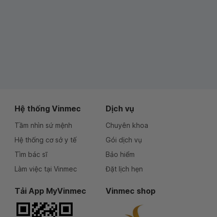
Hệ thống Vinmec
Dịch vụ
Tầm nhìn sứ mệnh
Chuyên khoa
Hệ thống cơ sở y tế
Gói dịch vụ
Tìm bác sĩ
Bảo hiểm
Làm việc tại Vinmec
Đặt lịch hẹn
Tải App MyVinmec
Vinmec shop