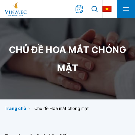
CHỦ ĐỀ HOA MẮT CHÓNG
MẶT
Trang chủ
Chủ đề Hoa mắt chóng mặt