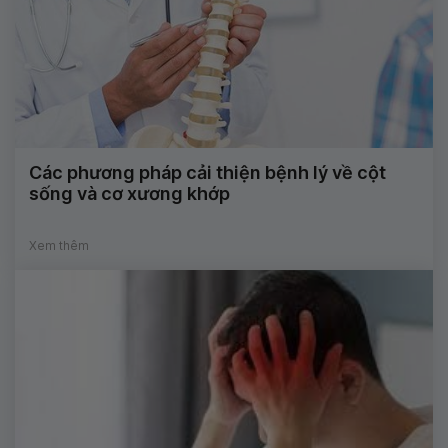
Các phương pháp cải thiện bệnh lý về cột
sống và cơ xương khớp
Xem thêm