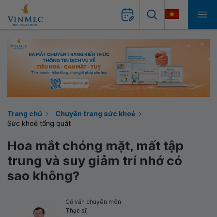
Trang chủ
Chuyên trang sức khoẻ
Sức khoẻ tổng quát
Hoa mắt chóng mặt, mất tập
trung và suy giảm trí nhớ có
sao không?
Cố vấn chuyên môn
Thạc sĩ,