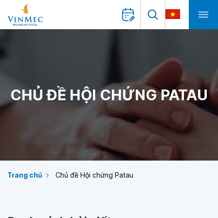
CHỦ ĐỀ HỘI CHỨNG PATAU
Trang chủ
Chủ đề Hội chứng Patau