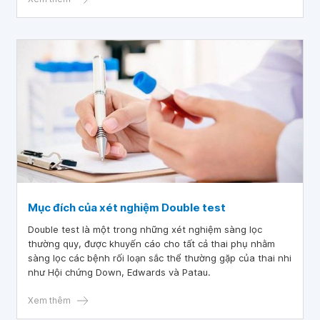
Mục đích của xét nghiệm Double test
Double test là một trong những xét nghiệm sàng lọc
thường quy, được khuyến cáo cho tất cả thai phụ nhằm
sàng lọc các bệnh rối loạn sắc thể thường gặp của thai nhi
như Hội chứng Down, Edwards và Patau.
Xem thêm