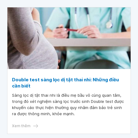
Double test sàng lọc dị tật thai nhi: Những điều
cần biết
Sàng lọc dị tật thai nhi là điều mẹ bầu vô cùng quan tâm,
trong đó xét nghiệm sàng lọc trước sinh Double test được
khuyến cáo thực hiện thường quy nhằm đảm bảo trẻ sinh
ra được thông minh, khỏe mạnh.
Xem thêm