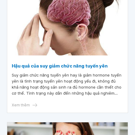
Hậu quả của suy giảm chức năng tuyến yên
Suy giảm chức năng tuyến yên hay là giảm hormone tuyến
yên là tình trạng tuyến yên hoạt động yếu đi, không đủ
khả năng hoạt động sản sinh ra đủ hormone cần thiết cho
cơ thể. Tình trạng này dẫn đến những hậu quả nghiêm
trọng cho người mắc phải.
Xem thêm