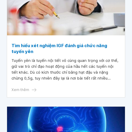
Tìm hiểu xét nghiệm IGF đánh giá chức năng
tuyến yên
Tuyến yên là tuyến nội tiết vô cùng quan trọng với cơ thể,
giữ vai trò chỉ đạo hoạt động của hầu hết các tuyến nội
tiết khác. Dù có kích thước chỉ bằng hạt đậu và nặng
chừng 0,5g, tuy nhiên đây lại là nơi bài tiết rất nhiều
hormone.
Xem thêm