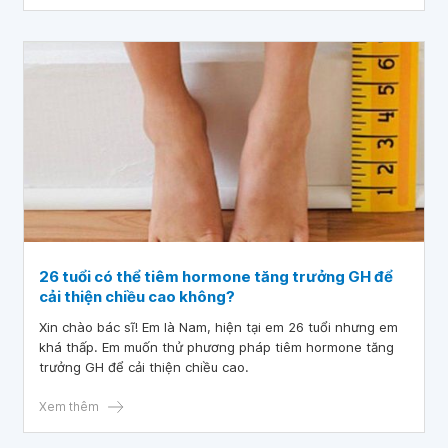
26 tuổi có thể tiêm hormone tăng trưởng GH để
cải thiện chiều cao không?
Xin chào bác sĩ! Em là Nam, hiện tại em 26 tuổi nhưng em
khá thấp. Em muốn thử phương pháp tiêm hormone tăng
trưởng GH để cải thiện chiều cao.
Xem thêm