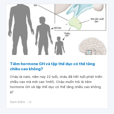
Tiêm hormone GH và tập thể dục có thể tăng
chiều cao không?
Cháu là nam, năm nay 22 tuổi, cháu đã hết tuổi phát triển
chiều cao mà mới cao 1m65. Cháu muốn hỏi là tiêm
hormone GH và tập thể dục có thể tăng chiều cao không
ạ?
Xem thêm