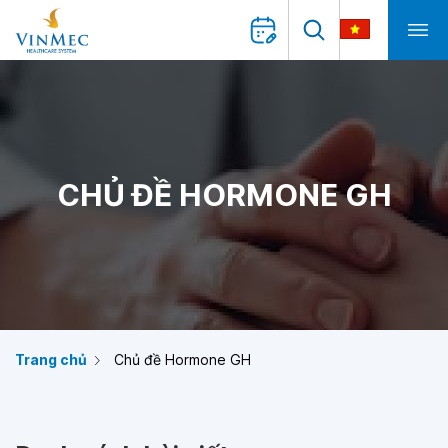
CHỦ ĐỀ HORMONE GH
Trang chủ
Chủ đề Hormone GH