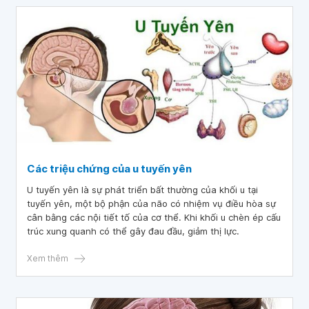
Các triệu chứng của u tuyến yên
U tuyến yên là sự phát triển bất thường của khối u tại
tuyến yên, một bộ phận của não có nhiệm vụ điều hòa sự
cân bằng các nội tiết tố của cơ thể. Khi khối u chèn ép cấu
trúc xung quanh có thể gây đau đầu, giảm thị lực.
Xem thêm