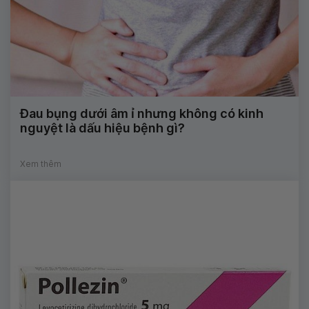
Đau bụng dưới âm ỉ nhưng không có kinh
nguyệt là dấu hiệu bệnh gì?
Xem thêm