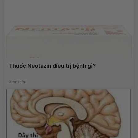
Thuốc Neotazin điều trị bệnh gì?
Xem thêm