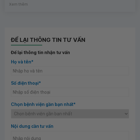
Xem thêm
ĐỂ LẠI THÔNG TIN TƯ VẤN
Để lại thông tin nhận tư vấn
Họ và tên*
Số điện thoại*
Chọn bệnh viện gần bạn nhất*
Nội dung cần tư vấn