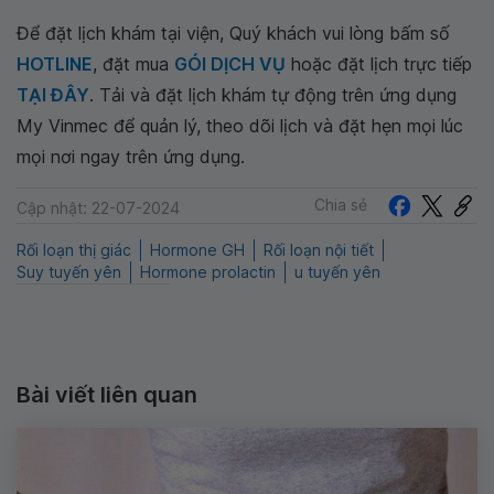
Để đặt lịch khám tại viện, Quý khách vui lòng bấm số
HOTLINE
, đặt mua
GÓI DỊCH VỤ
hoặc đặt lịch trực tiếp
TẠI ĐÂY
. Tải và đặt lịch khám tự động trên ứng dụng
My Vinmec để quản lý, theo dõi lịch và đặt hẹn mọi lúc
mọi nơi ngay trên ứng dụng.
Chia sẻ
Cập nhật: 22-07-2024
Rối loạn thị giác
Hormone GH
Rối loạn nội tiết
Suy tuyến yên
Hormone prolactin
u tuyến yên
Bài viết liên quan