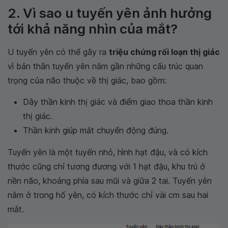
2. Vì sao u tuyến yên ảnh hưởng
tới khả năng nhìn của mắt?
U tuyến yên có thể gây ra
triệu chứng rối loạn thị giác
vì bản thân tuyến yên nằm gần những cấu trúc quan
trọng của não thuộc về thị giác, bao gồm:
Dây thần kinh thị giác và điểm giao thoa thần kinh
thị giác.
Thần kinh giúp mắt chuyển động đúng.
Tuyến yên là một tuyến nhỏ, hình hạt đậu, và có kích
thước cũng chỉ tương đương với 1 hạt đậu, khu trú ở
nền não, khoảng phía sau mũi và giữa 2 tai. Tuyến yên
nằm ở trong hố yên, có kích thước chỉ vài cm sau hai
mắt.