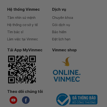
Hệ thống Vinmec
Dịch vụ
Tầm nhìn sứ mệnh
Chuyên khoa
Hệ thống cơ sở y tế
Gói dịch vụ
Tìm bác sĩ
Bảo hiểm
Làm việc tại Vinmec
Đặt lịch hẹn
Tải App MyVinmec
Vinmec shop
Theo dõi chúng tôi