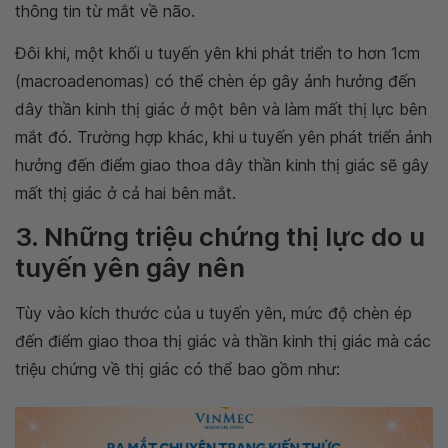
thông tin từ mắt về não.
Đôi khi, một khối u tuyến yên khi phát triển to hơn 1cm
(macroadenomas) có thể chèn ép gây ảnh hưởng đến
dây thần kinh thị giác ở một bên và làm mất thị lực bên
mắt đó. Trường hợp khác, khi u tuyến yên phát triển ảnh
hưởng đến điểm giao thoa dây thần kinh thị giác sẽ gây
mất thị giác ở cả hai bên mắt.
3. Những triệu chứng thị lực do u
tuyến yên gây nên
Tùy vào kích thước của u tuyến yên, mức độ chèn ép
đến điểm giao thoa thị giác và thần kinh thị giác mà các
triệu chứng về thị giác có thể bao gồm như: