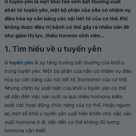
U tuyến yên là một khối tân sinh bất thường xuất
phát từ tuyến yên, một bộ phận của não có nhiệm vụ
điều hòa sự cân bằng các nội tiết tố của cơ thể. Khi
không được điều trị bệnh có thể gây ra nhiều vấn đề
như giảm thị lực, thiếu hormon vĩnh viễn...
1. Tìm hiểu về u tuyến yên
U tuyến yên
là sự tăng trưởng bất thường của khối u
trong tuyến yên. Một bộ phận của não có nhiệm vụ điều
hòa sự cân bằng các nội tiết tố (hormone) của cơ thể.
Nhưng chính sự xuất hiện của khối u tuyến yên có thể
sẽ dẫn đến việc sản xuất ra quá nhiều hormone kiểm
soát các hoạt động chức năng của cơ thể. Hoặc ngược
lại, một số khối u tuyến yên xuất hiện khiến cho việc sản
xuất hormone ít đi, dẫn đến cơ thể không đủ lượng
hormone cần thiết.