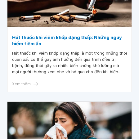
Hút thuốc khi viêm khớp dạng thấp: Những nguy
hiểm tiềm ẩn
Hút thuốc khi viêm khớp dạng thấp là một trong những thói
quen xấu có thể gây ảnh hưởng đến quá trình điều trị
bệnh, đồng thời gây ra nhiều biến chứng khó lường mà
mọi người thường xem nhẹ và bỏ qua cho đến khi biến
chứng nặng bắt đầu xuất hiện.
Xem thêm