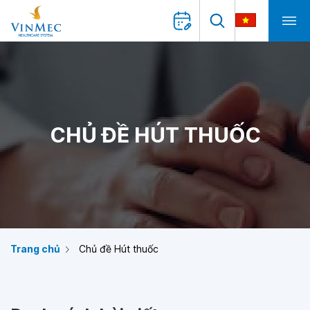
CHỦ ĐỀ HÚT THUỐC
Trang chủ
Chủ đề Hút thuốc