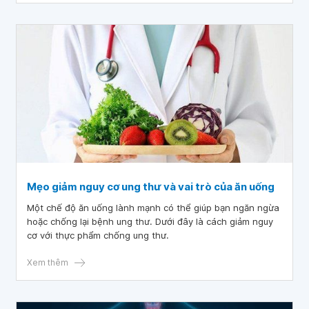
Mẹo giảm nguy cơ ung thư và vai trò của ăn uống
Một chế độ ăn uống lành mạnh có thể giúp bạn ngăn ngừa
hoặc chống lại bệnh ung thư. Dưới đây là cách giảm nguy
cơ với thực phẩm chống ung thư.
Xem thêm