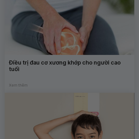
Điều trị đau cơ xương khớp cho người cao
tuổi
Xem thêm