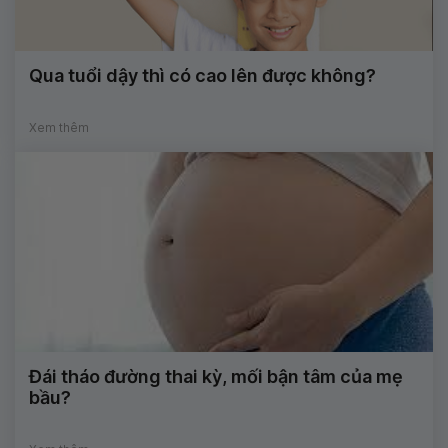
Qua tuổi dậy thì có cao lên được không?
Xem thêm
Đái tháo đường thai kỳ, mối bận tâm của mẹ
bầu?