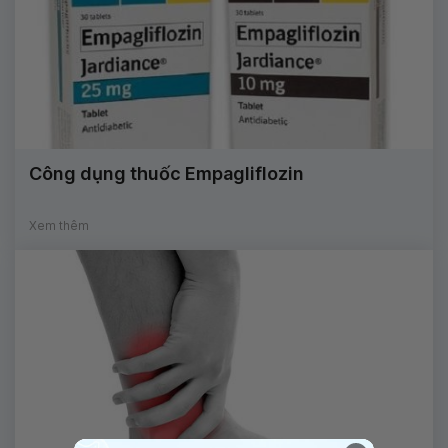
Công dụng thuốc Empagliflozin
Xem thêm