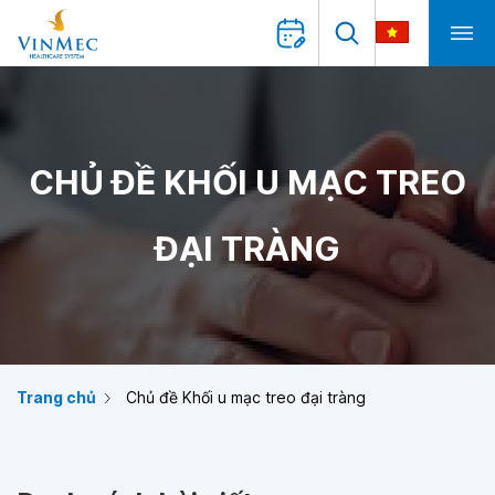
CHỦ ĐỀ KHỐI U MẠC TREO
ĐẠI TRÀNG
Trang chủ
Chủ đề Khối u mạc treo đại tràng