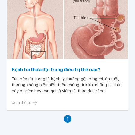
Bệnh túi thừa đại tràng điều trị thế nào?
Túi thừa đại tràng là bệnh lý thường gặp ở người lớn tuổi,
thường không biểu hiện triệu chứng, trừ khi những túi thừa
này bị viêm hay còn gọi là viêm túi thừa đại tràng.
Xem thêm
1