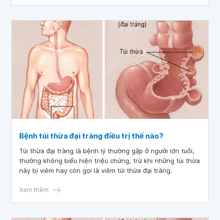
Bệnh túi thừa đại tràng điều trị thế nào?
Túi thừa đại tràng là bệnh lý thường gặp ở người lớn tuổi,
thường không biểu hiện triệu chứng, trừ khi những túi thừa
này bị viêm hay còn gọi là viêm túi thừa đại tràng.
Xem thêm