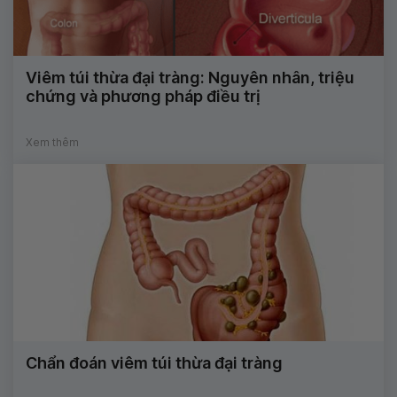
Viêm túi thừa đại tràng: Nguyên nhân, triệu
chứng và phương pháp điều trị
Xem thêm
Chẩn đoán viêm túi thừa đại tràng