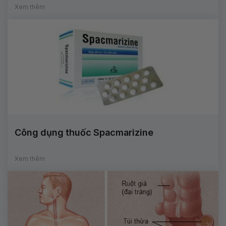
Xem thêm
Công dụng thuốc Spacmarizine
Xem thêm