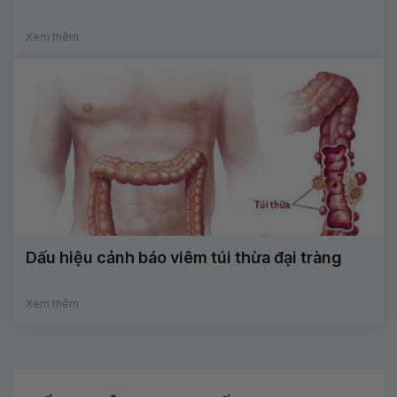
Xem thêm
Dấu hiệu cảnh báo viêm túi thừa đại tràng
Xem thêm