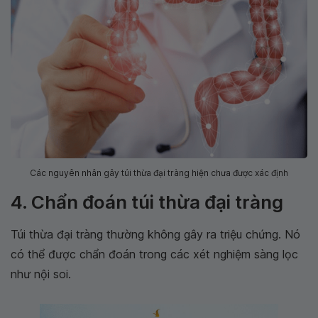
Các nguyên nhân gây túi thừa đại tràng hiện chưa được xác định
4. Chẩn đoán túi thừa đại tràng
Túi thừa đại tràng thường không gây ra triệu chứng. Nó
có thể được chẩn đoán trong các xét nghiệm sàng lọc
như nội soi.