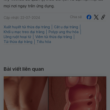
mọi nơi ngay trên ứng dụng.
Chia sẻ
Cập nhật: 22-07-2024
Xuất huyết túi thừa đại tràng
Cắt u đại tràng
Khối u mạc treo đại tràng
Polyp ung thư hóa
Lồng ruột hoại tử
Viêm túi thừa đại tràng
Túi thừa đại tràng
Tiêu hóa
Bài viết liên quan