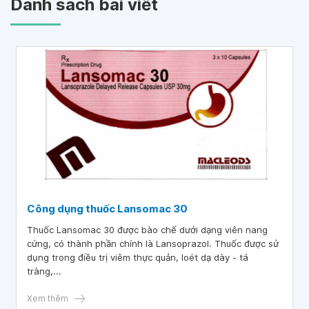
Danh sách bài viết
Công dụng thuốc Lansomac 30
Thuốc Lansomac 30 được bào chế dưới dạng viên nang
cứng, có thành phần chính là Lansoprazol. Thuốc được sử
dụng trong điều trị viêm thực quản, loét dạ dày - tá
tràng,...
Xem thêm