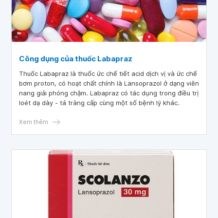
Công dụng của thuốc Labapraz
Thuốc Labapraz là thuốc ức chế tiết acid dịch vị và ức chế
bơm proton, có hoạt chất chính là Lansoprazol ở dạng viên
nang giải phóng chậm. Labapraz có tác dụng trong điều trị
loét dạ dày - tá tràng cấp cùng một số bệnh lý khác.
Xem thêm