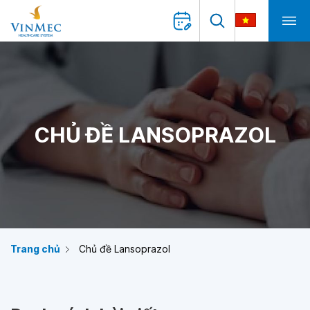
CHỦ ĐỀ LANSOPRAZOL
Trang chủ
Chủ đề Lansoprazol