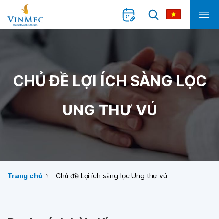
CHỦ ĐỀ LỢI ÍCH SÀNG LỌC
UNG THƯ VÚ
Trang chủ
Chủ đề Lợi ích sàng lọc Ung thư vú