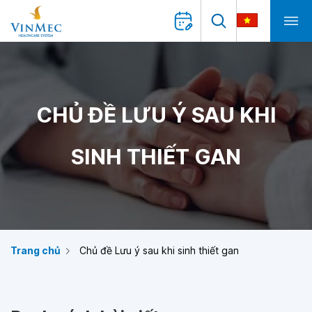
CHỦ ĐỀ LƯU Ý SAU KHI
SINH THIẾT GAN
Trang chủ
Chủ đề Lưu ý sau khi sinh thiết gan