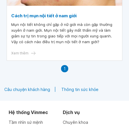
Cách trị mụn nội tiết ở nam giới
Mụn nội tiết không chỉ gặp ở nữ giới mà còn gặp thường
xuyên ở nam giới. Mụn nội tiết gây mất thẩm mỹ và làm
giảm sự tự tin trong giao tiếp với mọi người xung quanh.
Vậy có cách nào điều trị mụn nội tiết ở nam giới?
Xem thêm
1
Câu chuyện khách hàng
Thông tin sức khỏe
Hệ thống Vinmec
Dịch vụ
Tầm nhìn sứ mệnh
Chuyên khoa