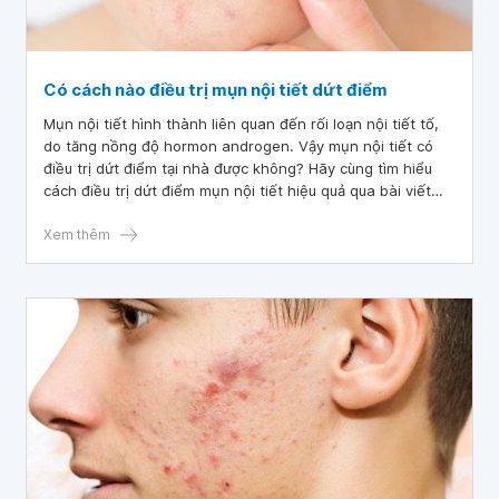
Có cách nào điều trị mụn nội tiết dứt điểm
Mụn nội tiết hình thành liên quan đến rối loạn nội tiết tố,
do tăng nồng độ hormon androgen. Vậy mụn nội tiết có
điều trị dứt điểm tại nhà được không? Hãy cùng tìm hiểu
cách điều trị dứt điểm mụn nội tiết hiệu quả qua bài viết
dưới đây.
Xem thêm