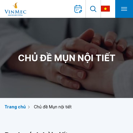
CHỦ ĐỀ MỤN NỘI TIẾT
Trang chủ
Chủ đề Mụn nội tiết