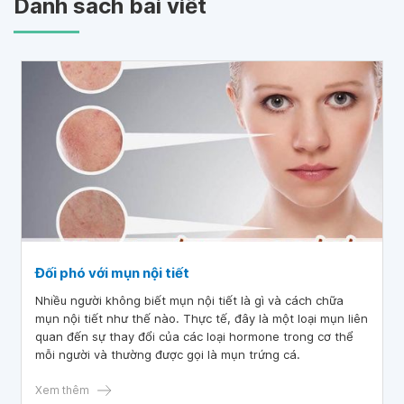
Danh sách bài viết
Đối phó với mụn nội tiết
Nhiều người không biết mụn nội tiết là gì và cách chữa
mụn nội tiết như thế nào. Thực tế, đây là một loại mụn liên
quan đến sự thay đổi của các loại hormone trong cơ thể
mỗi người và thường được gọi là mụn trứng cá.
Xem thêm