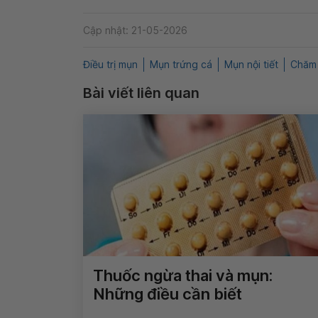
Cập nhật: 21-05-2026
Điều trị mụn
Mụn trứng cá
Mụn nội tiết
Chăm 
Bài viết liên quan
Thuốc ngừa thai và mụn:
Những điều cần biết