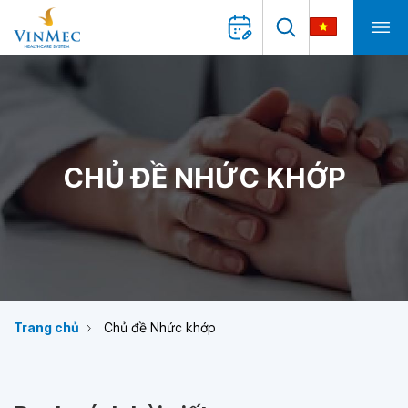
CHỦ ĐỀ NHỨC KHỚP
Trang chủ
Chủ đề Nhức khớp