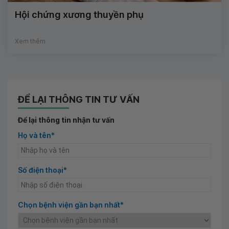
Hội chứng xương thuyền phụ
Xem thêm
ĐỂ LẠI THÔNG TIN TƯ VẤN
Để lại thông tin nhận tư vấn
Họ và tên*
Số điện thoại*
Chọn bệnh viện gần bạn nhất*