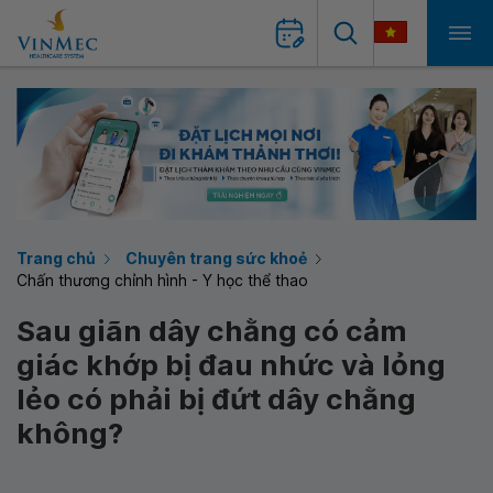
Trang chủ
Chuyên trang sức khoẻ
Chấn thương chỉnh hình - Y học thể thao
Sau giãn dây chằng có cảm
giác khớp bị đau nhức và lỏng
lẻo có phải bị đứt dây chằng
không?